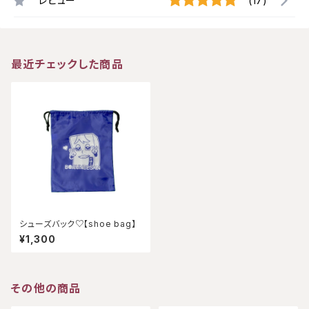
レビュー
(17)
最近チェックした商品
シューズバック♡【shoe bag】
¥1,300
その他の商品