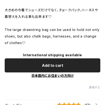
大きめの巾着でシューズだけでなく、チョークバック、ハーネスや
着替えを入れる事も出来ます♡
The large drawstring bag can be used to hold not only
shoes, but also chalk bags, harnesses, and a change
of clothes♡
International shipping available
Add to cart
日本国内にお住まいの方向け
通報する