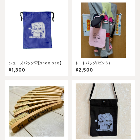
シューズバック♡【shoe bag】
トートバッグ(ピンク)
¥1,300
¥2,500