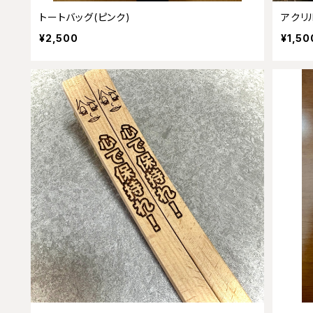
トートバッグ(ピンク)
アクリル
¥2,500
¥1,50