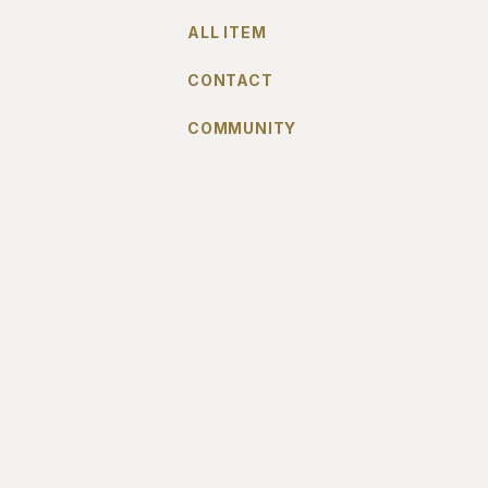
ALL ITEM
CONTACT
COMMUNITY