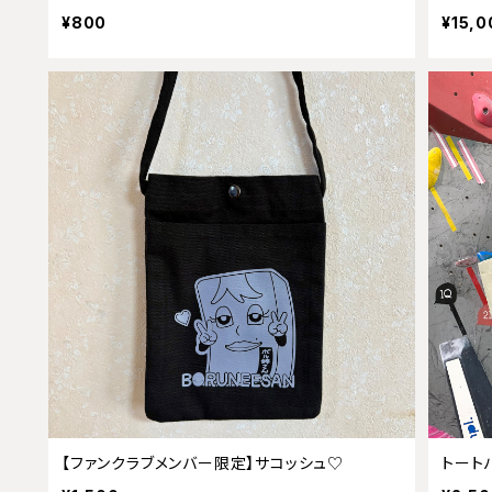
¥800
¥15,0
【ファンクラブメンバー限定】サコッシュ♡
トートバ