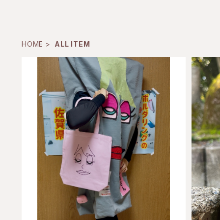
HOME
ALL ITEM